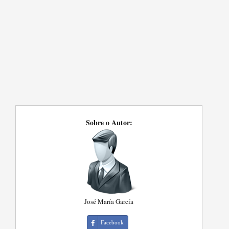
Sobre o Autor:
José María García
Facebook