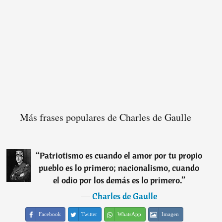
Más frases populares de Charles de Gaulle
“
Patriotismo es cuando el amor por tu propio
pueblo es lo primero; nacionalismo, cuando
el odio por los demás es lo primero.
”
―
Charles de Gaulle
Facebook
Twitter
WhatsApp
Imagen