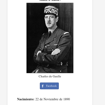
Charles de Gaulle
Facebook
Nacimiento:
22 de Noviembre de 1890