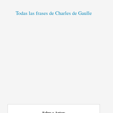
Todas las frases de Charles de Gaulle
Sobre o Autor: