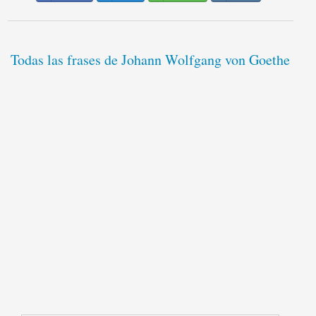
Todas las frases de Johann Wolfgang von Goethe