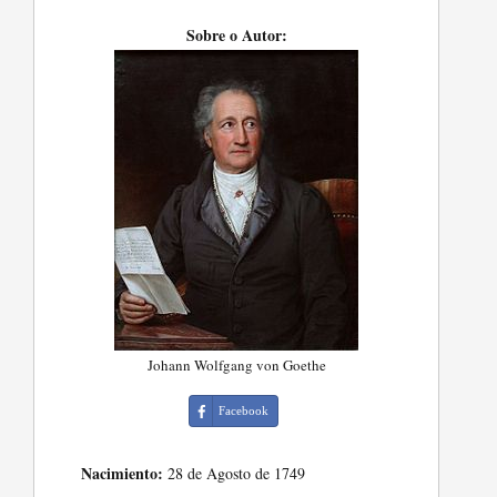
Sobre o Autor:
Johann Wolfgang von Goethe
Facebook
Nacimiento:
28 de Agosto de 1749