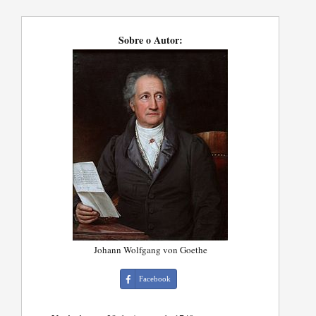
Sobre o Autor:
Johann Wolfgang von Goethe
Facebook