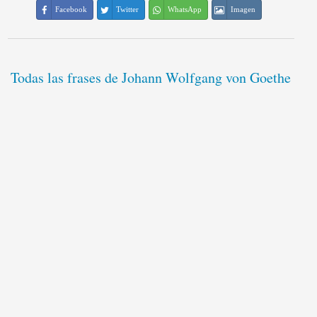
Facebook
Twitter
WhatsApp
Imagen
Todas las frases de Johann Wolfgang von Goethe