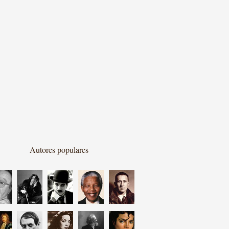
Autores populares