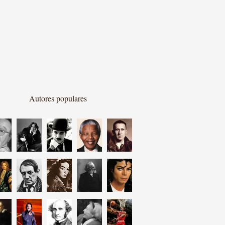
Autores populares