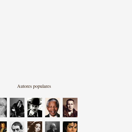
Autores populares