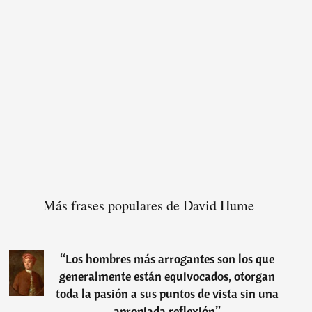
Más frases populares de David Hume
“
Los hombres más arrogantes son los que
generalmente están equivocados, otorgan
toda la pasión a sus puntos de vista sin una
apropiada reflexión
”