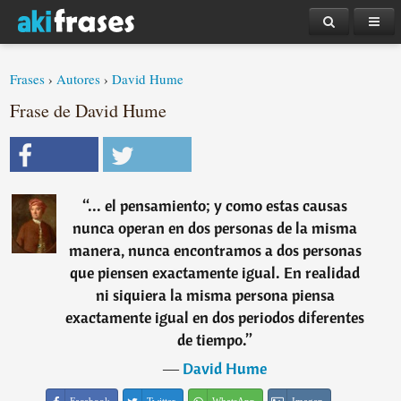
Frases
›
Autores
›
David Hume
Frase de David Hume
“
... el pensamiento; y como estas causas
nunca operan en dos personas de la misma
manera, nunca encontramos a dos personas
que piensen exactamente igual. En realidad
ni siquiera la misma persona piensa
exactamente igual en dos periodos diferentes
de tiempo.
”
―
David Hume