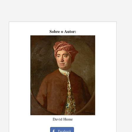
Sobre o Autor:
David Hume
Facebook