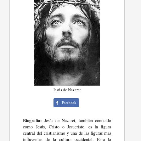
Jesús de Nazaret
Facebook
Biografia:
Jesús de Nazaret, también conocido
como Jesús, Cristo o Jesucristo, es la figura
central del cristianismo y una de las figuras más
influyentes de la cultura occidental. Para la