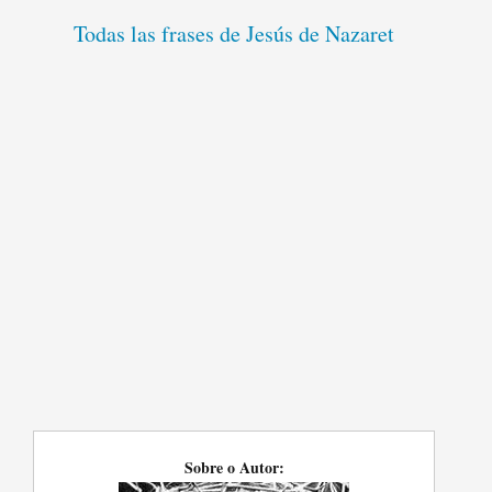
Todas las frases de Jesús de Nazaret
Sobre o Autor: