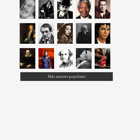
Más autores populares