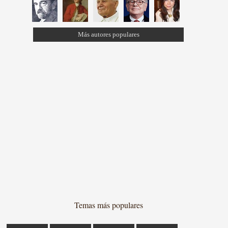
Más autores populares
Temas más populares