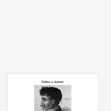
Sobre o Autor: