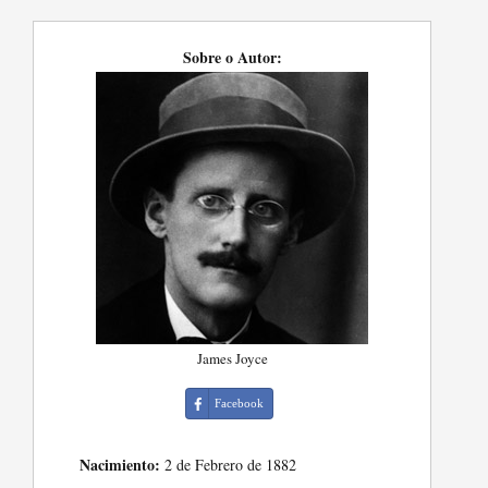
Sobre o Autor:
James Joyce
Facebook
Nacimiento:
2 de Febrero de 1882