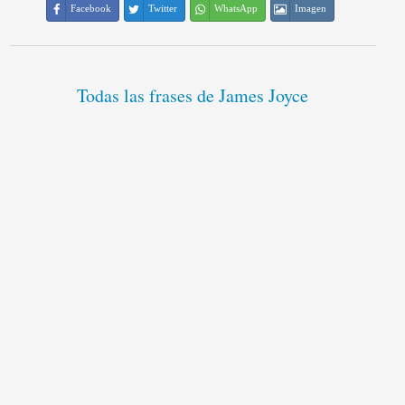
Facebook
Twitter
WhatsApp
Imagen
Todas las frases de James Joyce