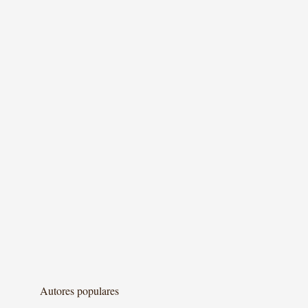
Autores populares