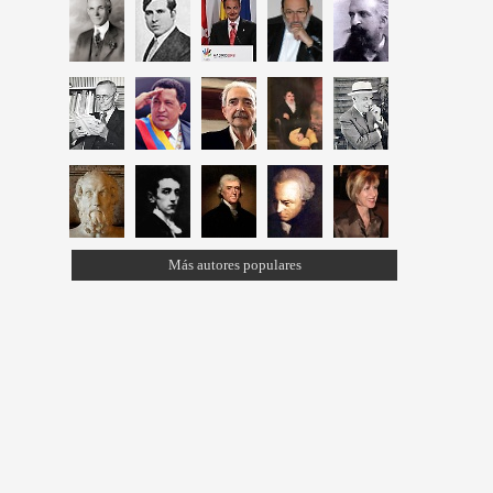
Más autores populares