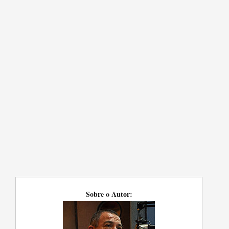
Sobre o Autor: