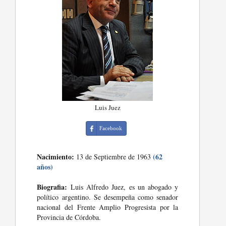
Luis Juez
Facebook
Nacimiento:
(62
13 de Septiembre de 1963
años)
Biografia:
Luis Alfredo Juez, es un abogado y
político argentino. Se desempeña como senador
nacional del Frente Amplio Progresista por la
Provincia de Córdoba.