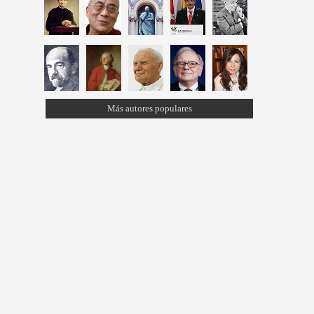
Más autores populares