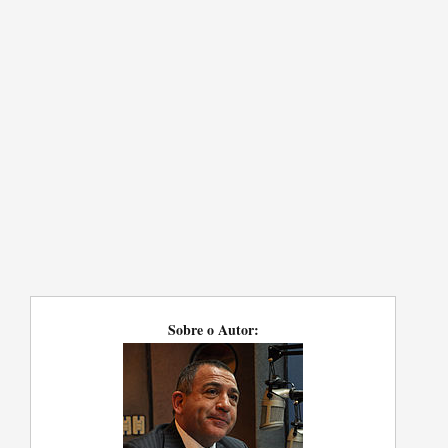
Sobre o Autor: