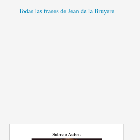
Todas las frases de Jean de la Bruyere
Sobre o Autor: