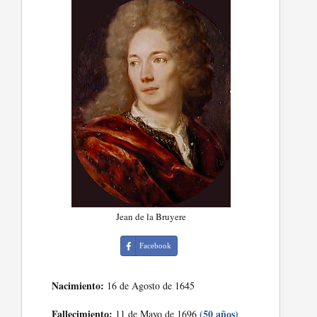
Jean de la Bruyere
Facebook
Nacimiento:
16 de Agosto de 1645
Fallecimiento:
(50 años)
11 de Mayo de 1696