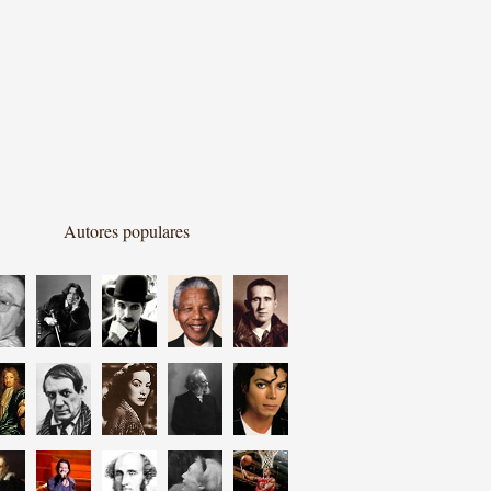
Autores populares