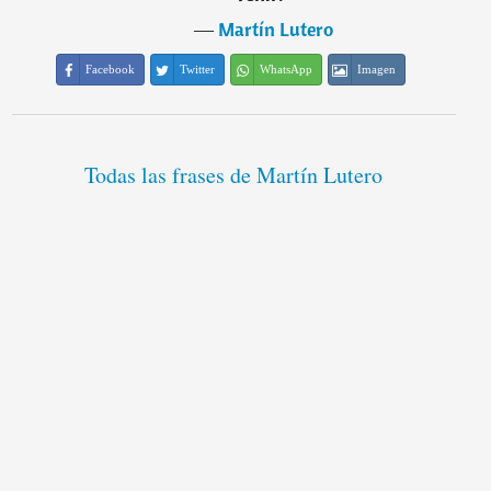
―
Martín Lutero
Facebook
Twitter
WhatsApp
Imagen
Todas las frases de Martín Lutero