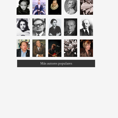
Más autores populares