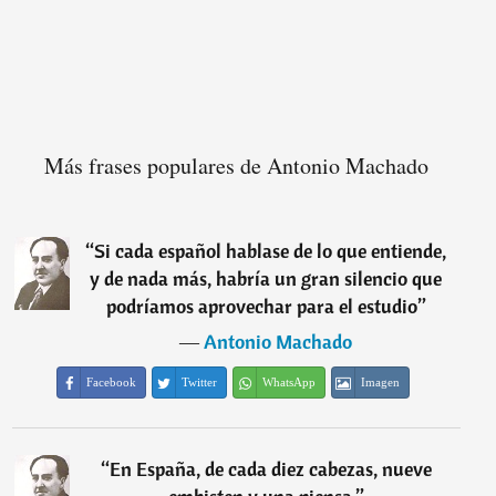
Más frases populares de Antonio Machado
“
Si cada español hablase de lo que entiende,
y de nada más, habría un gran silencio que
podríamos aprovechar para el estudio
”
―
Antonio Machado
Facebook
Twitter
WhatsApp
Imagen
“
En España, de cada diez cabezas, nueve