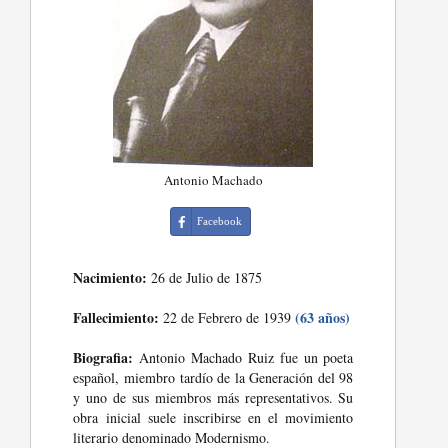
Antonio Machado
Facebook
Nacimiento:
26 de Julio de 1875
Fallecimiento:
(63 años)
22 de Febrero de 1939
Biografia:
Antonio Machado Ruiz fue un poeta
español, miembro tardío de la Generación del 98
y uno de sus miembros más representativos. Su
obra inicial suele inscribirse en el movimiento
literario denominado Modernismo.