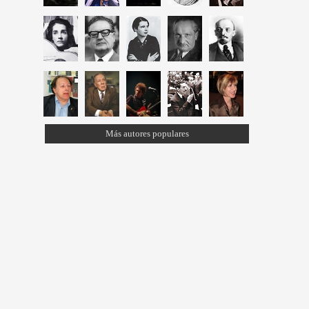
Más autores populares