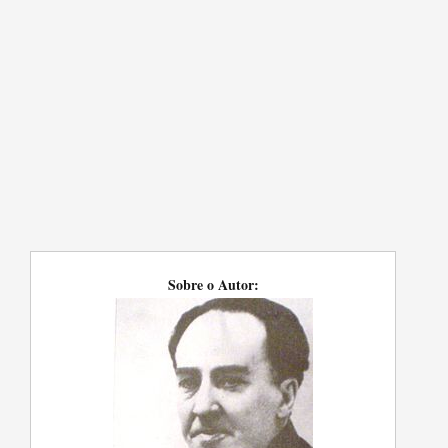
Sobre o Autor: