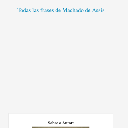
Todas las frases de Machado de Assis
Sobre o Autor: