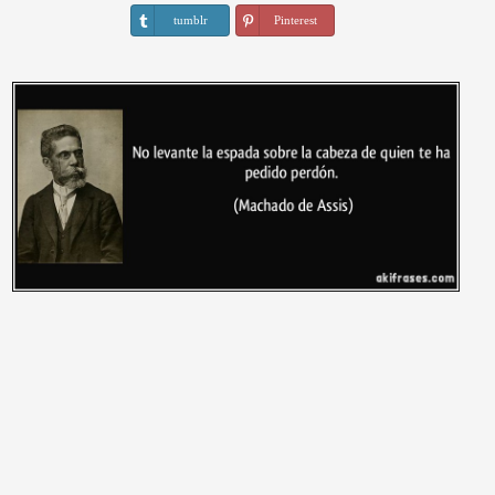
tumblr
Pinterest