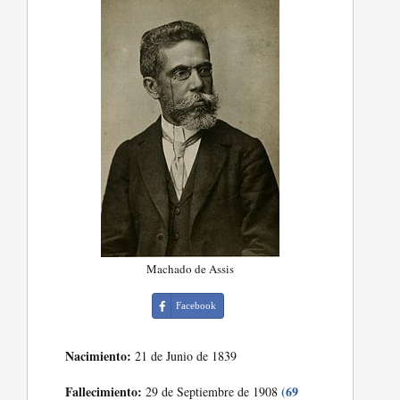
Machado de Assis
Facebook
Nacimiento:
21 de Junio de 1839
Fallecimiento:
(69
29 de Septiembre de 1908