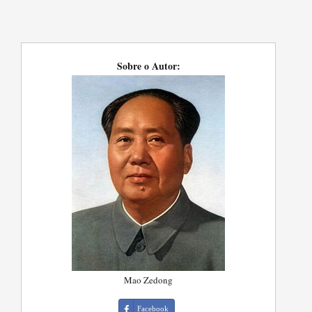
Sobre o Autor:
Mao Zedong
Facebook