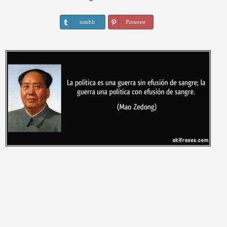
tumblr
Pinterest