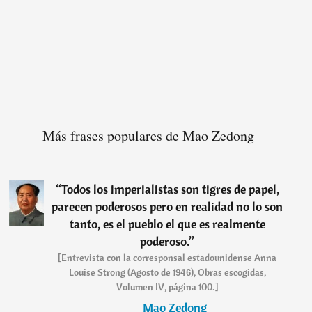
Más frases populares de Mao Zedong
“
Todos los imperialistas son tigres de papel,
parecen poderosos pero en realidad no lo son
tanto, es el pueblo el que es realmente
poderoso.
”
[Entrevista con la corresponsal estadounidense Anna
Louise Strong (Agosto de 1946), Obras escogidas,
Volumen IV, página 100.]
―
Mao Zedong