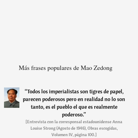
Más frases populares de Mao Zedong
“
Todos los imperialistas son tigres de papel,
parecen poderosos pero en realidad no lo son
tanto, es el pueblo el que es realmente
poderoso.
”
[Entrevista con la corresponsal estadounidense Anna
Louise Strong (Agosto de 1946), Obras escogidas,
Volumen IV, página 100.]