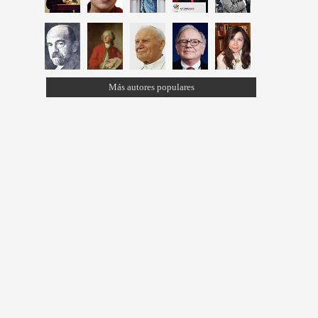
Más autores populares