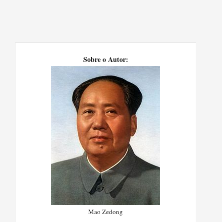
Sobre o Autor:
Mao Zedong