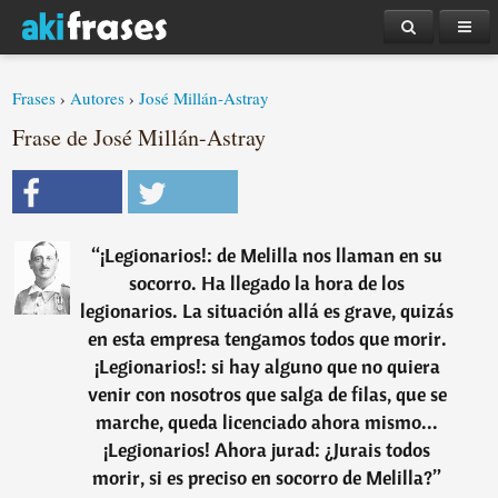
Frases
›
Autores
›
José Millán-Astray
Frase de José Millán-Astray
“
¡Legionarios!: de Melilla nos llaman en su
socorro. Ha llegado la hora de los
legionarios. La situación allá es grave, quizás
en esta empresa tengamos todos que morir.
¡Legionarios!: si hay alguno que no quiera
venir con nosotros que salga de filas, que se
marche, queda licenciado ahora mismo...
¡Legionarios! Ahora jurad: ¿Jurais todos
morir, si es preciso en socorro de Melilla?
”