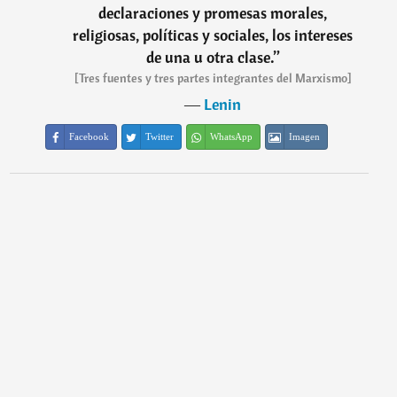
declaraciones y promesas morales,
religiosas, políticas y sociales, los intereses
de una u otra clase.
”
[Tres fuentes y tres partes integrantes del Marxismo]
―
Lenin
Facebook
Twitter
WhatsApp
Imagen