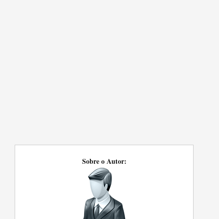
Sobre o Autor: