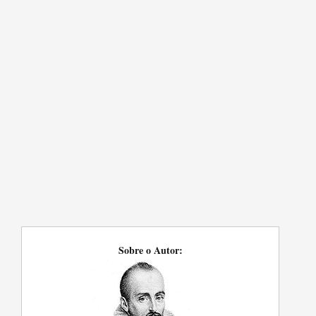
Sobre o Autor: