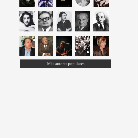
Más autores populares