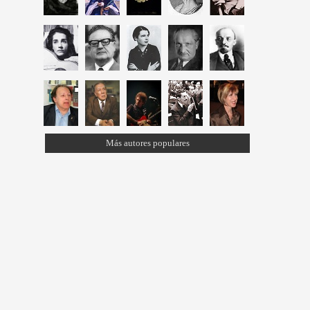
Más autores populares