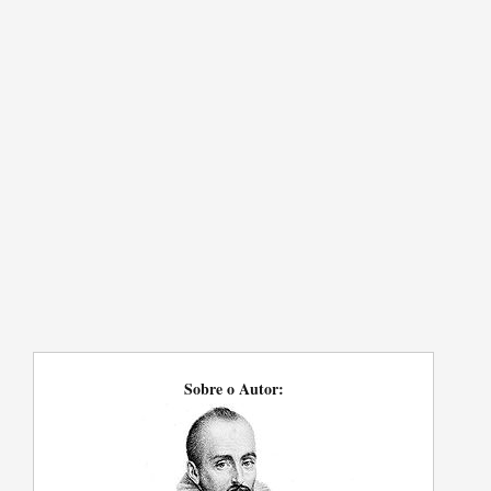
Sobre o Autor: