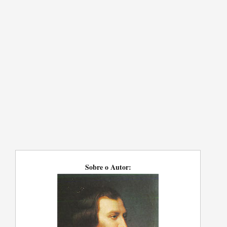
Sobre o Autor: