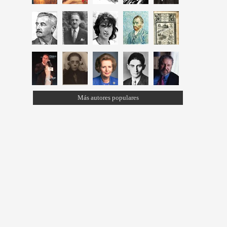
Más autores populares