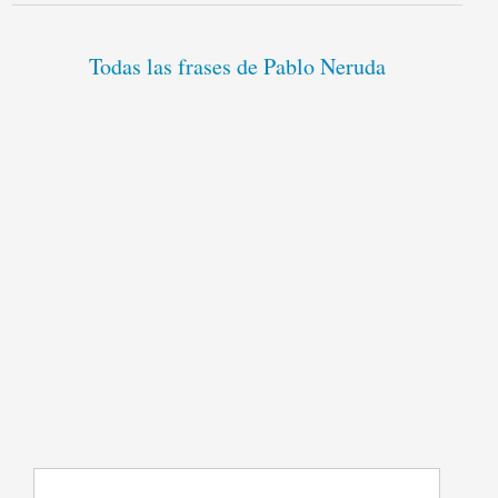
Todas las frases de Pablo Neruda