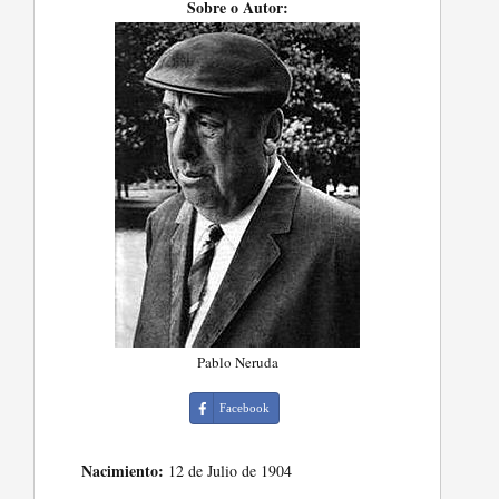
Sobre o Autor:
Pablo Neruda
Facebook
Nacimiento:
12 de Julio de 1904