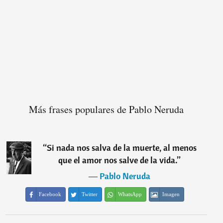
Más frases populares de Pablo Neruda
“
Si nada nos salva de la muerte, al menos
que el amor nos salve de la vida.
”
―
Pablo Neruda
Facebook
Twitter
WhatsApp
Imagen