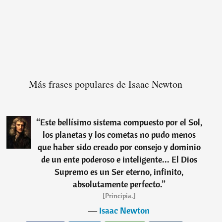
Más frases populares de Isaac Newton
“
Este bellísimo sistema compuesto por el Sol,
los planetas y los cometas no pudo menos
que haber sido creado por consejo y dominio
de un ente poderoso e inteligente... El Dios
Supremo es un Ser eterno, infinito,
absolutamente perfecto.
”
[Principia.]
―
Isaac Newton