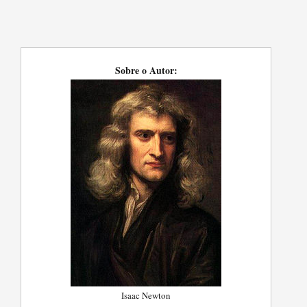
Sobre o Autor:
Isaac Newton