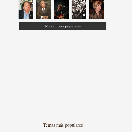
Más autores populares
Temas más populares