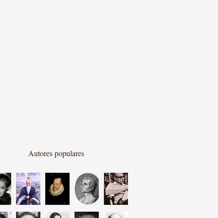
Autores populares