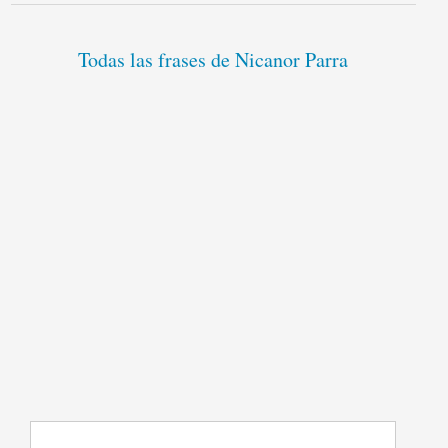
Todas las frases de Nicanor Parra