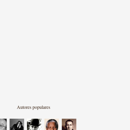
Autores populares