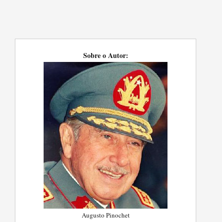
Sobre o Autor:
Augusto Pinochet