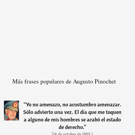
Más frases populares de Augusto Pinochet
“
Yo no amenazo, no acostumbro amenazar.
Sólo advierto una vez. El día que me toquen
a alguno de mis hombres se acabó el estado
de derecho.
”
[14 de octubre de 1989.]