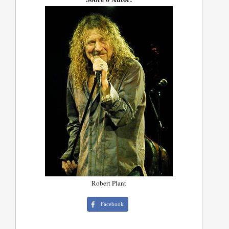
Robert Plant
Facebook