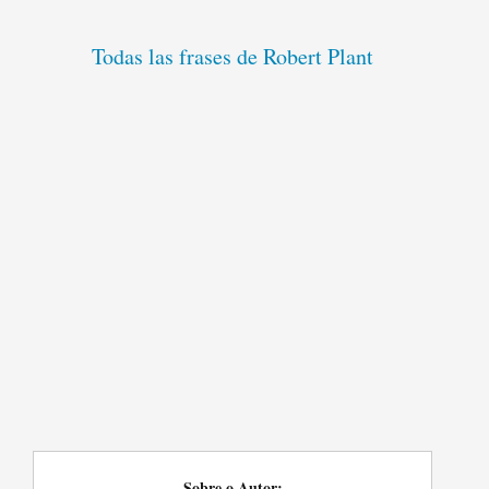
Todas las frases de Robert Plant
Sobre o Autor: