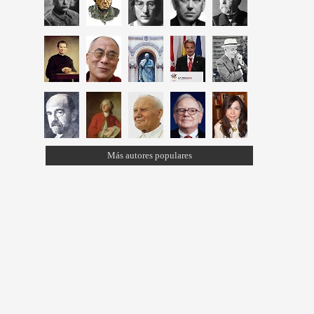
Más autores populares