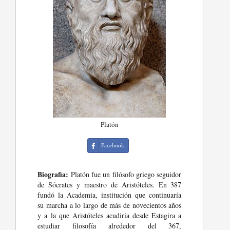
Platón
Facebook
Biografia:
Platón fue un filósofo griego seguidor
de Sócrates y maestro de Aristóteles. En 387
fundó la Academia, institución que continuaría
su marcha a lo largo de más de novecientos años
y a la que Aristóteles acudiría desde Estagira a
estudiar filosofía alrededor del 367,