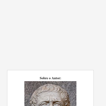
Sobre o Autor: