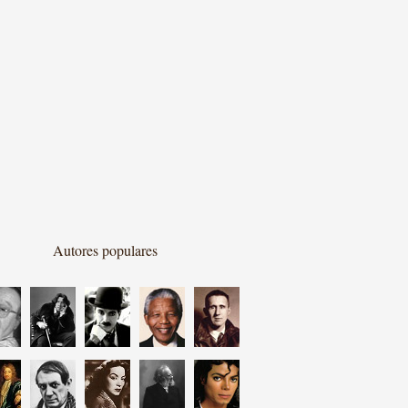
Autores populares