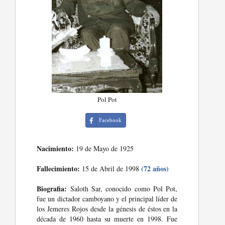
Pol Pot
Facebook
Nacimiento:
19 de Mayo de 1925
Fallecimiento:
(72 años)
15 de Abril de 1998
Biografia:
Saloth Sar, conocido como Pol Pot,
fue un dictador camboyano y el principal líder de
los Jemeres Rojos desde la génesis de éstos en la
década de 1960 hasta su muerte en 1998. Fue