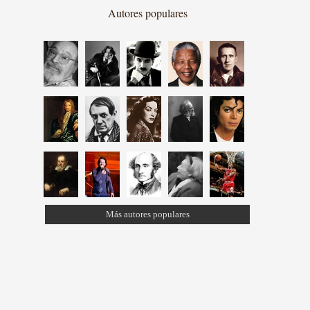
Autores populares
Más autores populares