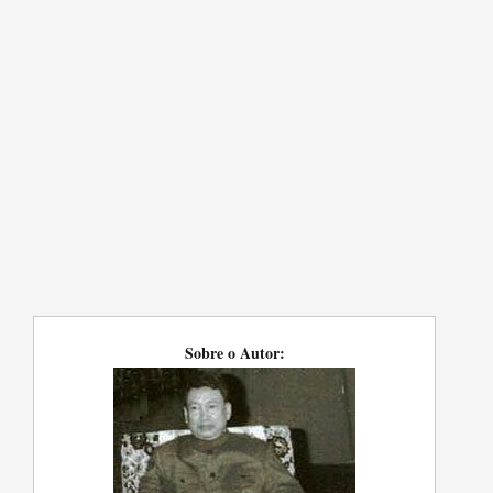
Sobre o Autor: