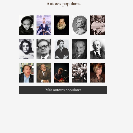
Autores populares
Más autores populares