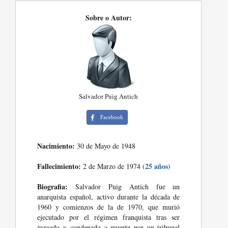
Sobre o Autor:
Salvador Puig Antich
Facebook
Nacimiento:
30 de Mayo de 1948
Fallecimiento:
(25 años)
2 de Marzo de 1974
Biografia:
Salvador Puig Antich fue un
anarquista español, activo durante la década de
1960 y comienzos de la de 1970, que murió
ejecutado por el régimen franquista tras ser
juzgado y condenado a muerte por un tribunal