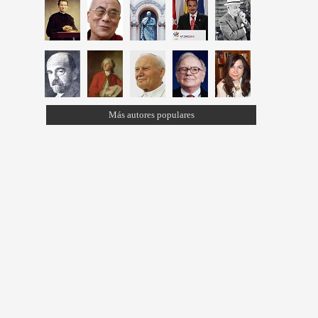
Más autores populares