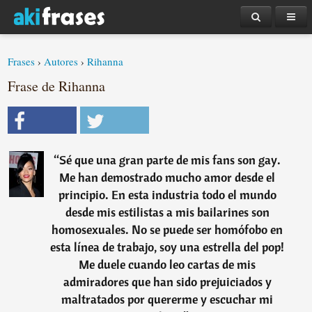
Frases
›
Autores
›
Rihanna
Frase de Rihanna
“
Sé que una gran parte de mis fans son gay.
Me han demostrado mucho amor desde el
principio. En esta industria todo el mundo
desde mis estilistas a mis bailarines son
homosexuales. No se puede ser homófobo en
esta línea de trabajo, soy una estrella del pop!
Me duele cuando leo cartas de mis
admiradores que han sido prejuiciados y
maltratados por quererme y escuchar mi