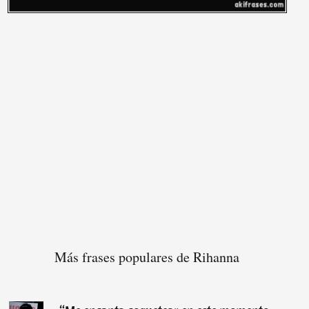
Más frases populares de Rihanna