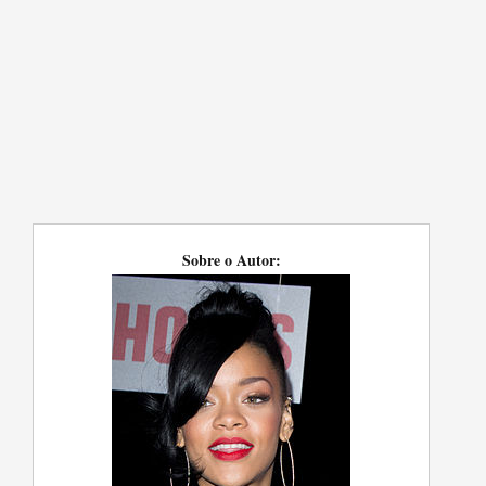
Sobre o Autor: