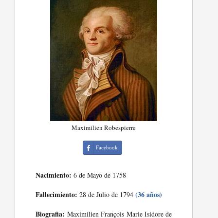
Maximilien Robespierre
Facebook
Nacimiento:
6 de Mayo de 1758
Fallecimiento:
(36 años)
28 de Julio de 1794
Biografia:
Maximilien François Marie Isidore de