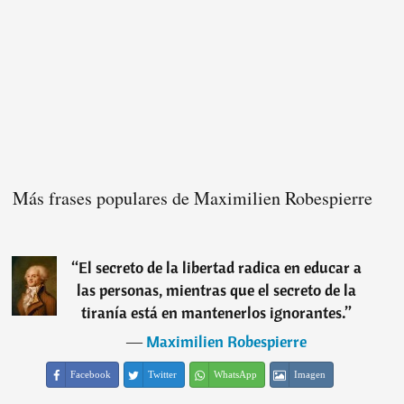
Más frases populares de Maximilien Robespierre
“
El secreto de la libertad radica en educar a
las personas, mientras que el secreto de la
tiranía está en mantenerlos ignorantes.
”
―
Maximilien Robespierre
Facebook
Twitter
WhatsApp
Imagen