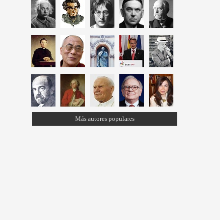
Más autores populares