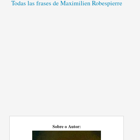
Todas las frases de Maximilien Robespierre
Sobre o Autor: