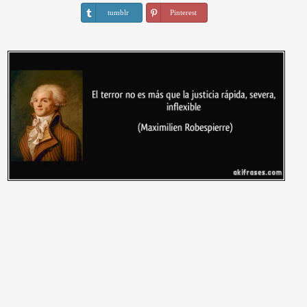
tumblr
Pinterest