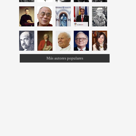
Más autores populares