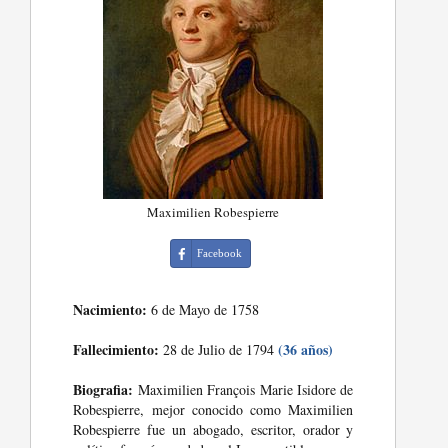
Maximilien Robespierre
Facebook
Nacimiento:
6 de Mayo de 1758
Fallecimiento:
(36 años)
28 de Julio de 1794
Biografia:
Maximilien François Marie Isidore de
Robespierre, mejor conocido como Maximilien
Robespierre fue un abogado, escritor, orador y