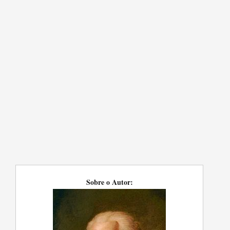
Sobre o Autor: