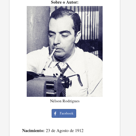
Sobre o Autor:
Nélson Rodrigues
Facebook
Nacimiento:
23 de Agosto de 1912