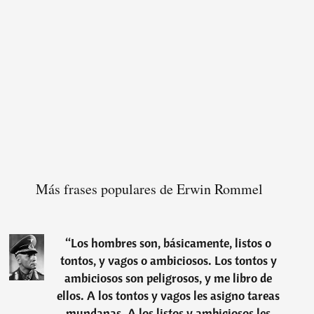
Más frases populares de Erwin Rommel
“
Los hombres son, básicamente, listos o
tontos, y vagos o ambiciosos. Los tontos y
ambiciosos son peligrosos, y me libro de
ellos. A los tontos y vagos les asigno tareas
mundanas. A los listos y ambiciosos les