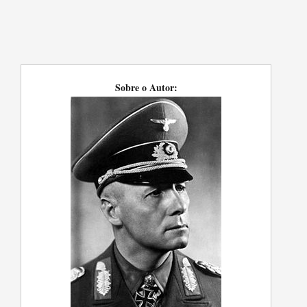
Sobre o Autor: