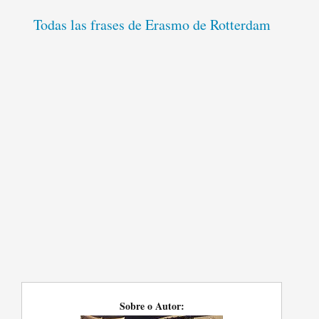
Todas las frases de Erasmo de Rotterdam
Sobre o Autor: