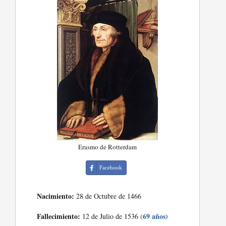
Erasmo de Rotterdam
Facebook
Nacimiento:
28 de Octubre de 1466
Fallecimiento:
(69 años)
12 de Julio de 1536