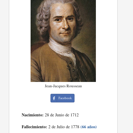
Jean-Jacques Rousseau
Facebook
Nacimiento:
28 de Junio de 1712
Fallecimiento:
(66 años)
2 de Julio de 1778