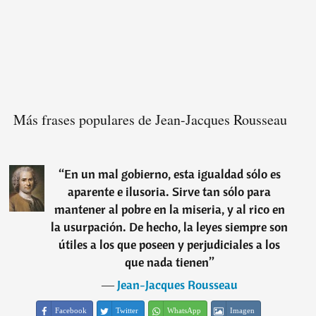
Más frases populares de Jean-Jacques Rousseau
“
En un mal gobierno, esta igualdad sólo es
aparente e ilusoria. Sirve tan sólo para
mantener al pobre en la miseria, y al rico en
la usurpación. De hecho, la leyes siempre son
útiles a los que poseen y perjudiciales a los
que nada tienen
”
―
Jean-Jacques Rousseau
Facebook
Twitter
WhatsApp
Imagen