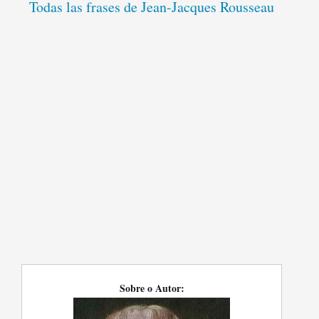
Todas las frases de Jean-Jacques Rousseau
Sobre o Autor: