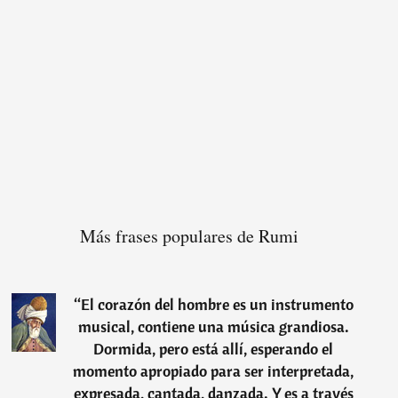
Más frases populares de Rumi
“
El corazón del hombre es un instrumento
musical, contiene una música grandiosa.
Dormida, pero está allí, esperando el
momento apropiado para ser interpretada,
expresada, cantada, danzada. Y es a través