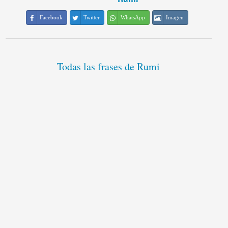
Facebook
Twitter
WhatsApp
Imagen
Todas las frases de Rumi