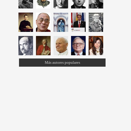
Más autores populares