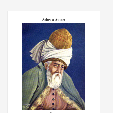
Sobre o Autor: