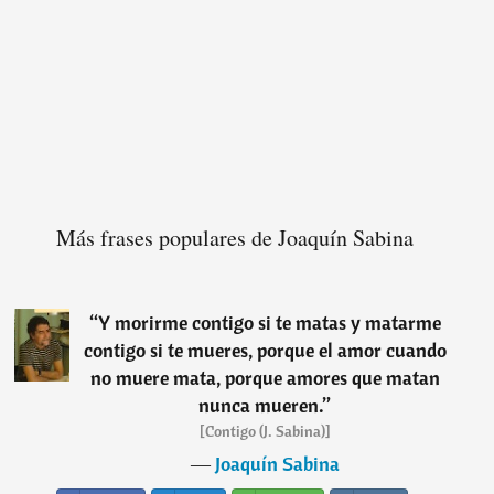
Más frases populares de Joaquín Sabina
“
Y morirme contigo si te matas y matarme
contigo si te mueres, porque el amor cuando
no muere mata, porque amores que matan
nunca mueren.
”
[Contigo (J. Sabina)]
―
Joaquín Sabina