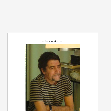
Sobre o Autor: