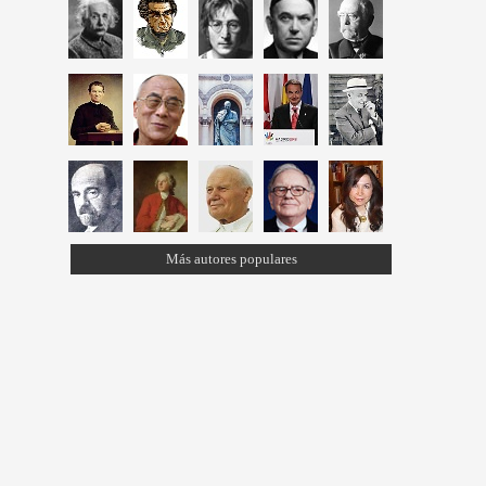
Más autores populares