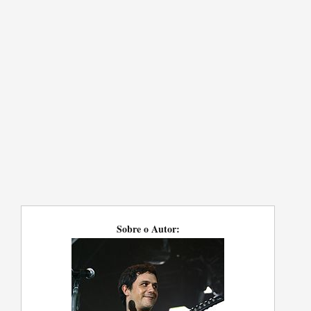
Sobre o Autor: