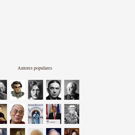
Autores populares