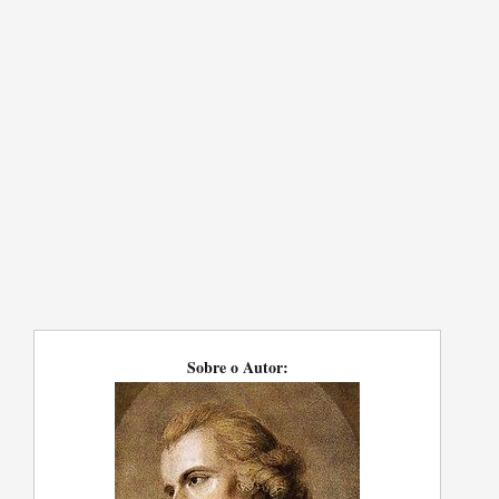
Sobre o Autor: