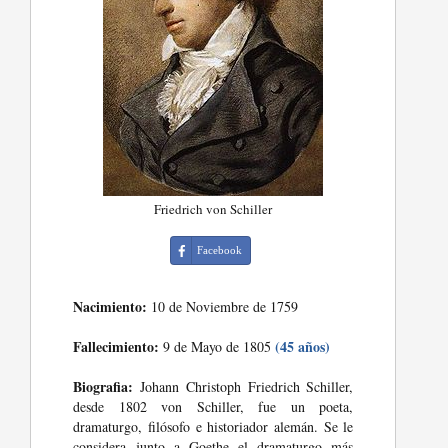
Friedrich von Schiller
Facebook
Nacimiento:
10 de Noviembre de 1759
Fallecimiento:
(45 años)
9 de Mayo de 1805
Biografia:
Johann Christoph Friedrich Schiller,
desde 1802 von Schiller, fue un poeta,
dramaturgo, filósofo e historiador alemán. Se le
considera junto a Goethe el dramaturgo más