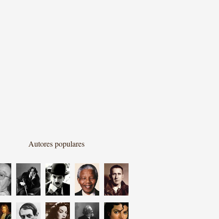
Autores populares