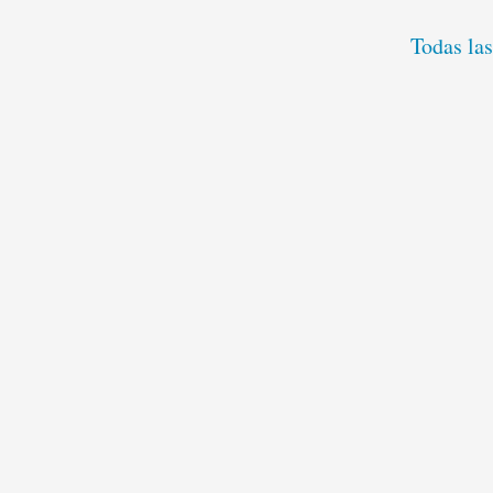
Todas las